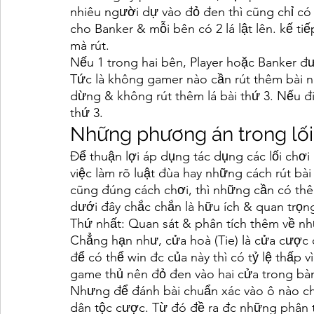
nhiêu người dự vào đỏ đen thì cũng chỉ có 
cho Banker & mỗi bên có 2 lá lật lên. kế tiế
mà rút.
Nếu 1 trong hai bên, Player hoặc Banker đư
Tức là không gamer nào cần rút thêm bài nữ
dừng & không rút thêm lá bài thứ 3. Nếu đi
thứ 3.
Những phương án trong lối 
Để thuận lợi áp dụng tác dụng các lối chơi
việc làm rõ luật đùa hay những cách rút bài
cũng đúng cách chơi, thì những cần có thê
dưới đây chắc chắn là hữu ích & quan trọng
Thứ nhất: Quan sát & phân tích thêm về nhữ
Chẳng hạn như, cửa hoà (Tie) là cửa cược 
để có thể win đc của này thì có tỷ lệ thấp vì
game thủ nên đỏ đen vào hai cửa trong bàn
Nhưng để đánh bài chuẩn xác vào ô nào cho
dân tộc cược. Từ đó đề ra đc những phân 