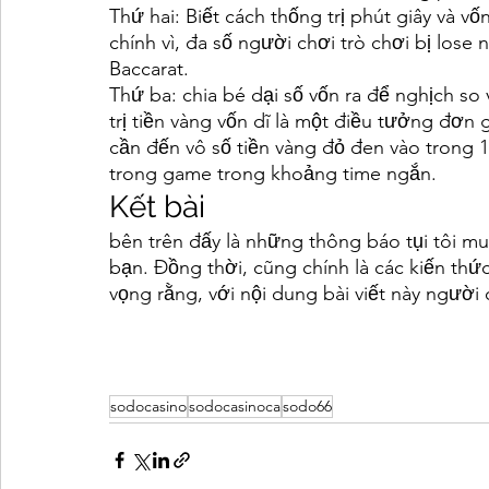
Thứ hai: Biết cách thống trị phút giây và v
chính vì, đa số người chơi trò chơi bị lose 
Baccarat.
Thứ ba: chia bé dại số vốn ra để nghịch so 
trị tiền vàng vốn dĩ là một điều tưởng đơn g
cần đến vô số tiền vàng đỏ đen vào trong 1 t
trong game trong khoảng time ngắn.
Kết bài
bên trên đấy là những thông báo tụi tôi mu
bạn. Đồng thời, cũng chính là các kiến thứ
vọng rằng, với nội dung bài viết này người
sodocasino
sodocasinoca
sodo66